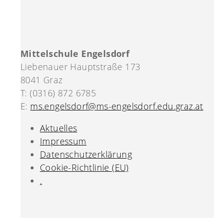
Mittelschule Engelsdorf
Liebenauer Hauptstraße 173
8041 Graz
T: (0316) 872 6785
E:
ms.engelsdorf@ms-engelsdorf.edu.graz.at
Aktuelles
Impressum
Datenschutzerklärung
Cookie-Richtlinie (EU)
.