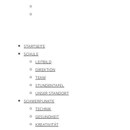
STARTSEITE
SCHULE
LEITBILD
DIREKTION
TEAM
STUNDENTAFEL
UNSER STANDORT
SCHWERPUNKTE
TECHNIK
GESUNDHEIT
KREATIVITÄT