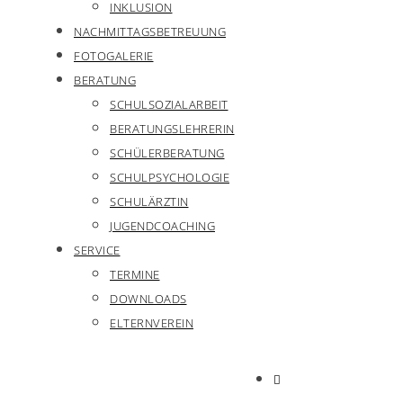
INKLUSION
NACHMITTAGSBETREUUNG
FOTOGALERIE
BERATUNG
SCHULSOZIALARBEIT
BERATUNGSLEHRERIN
SCHÜLERBERATUNG
SCHULPSYCHOLOGIE
SCHULÄRZTIN
JUGENDCOACHING
SERVICE
TERMINE
DOWNLOADS
ELTERNVEREIN