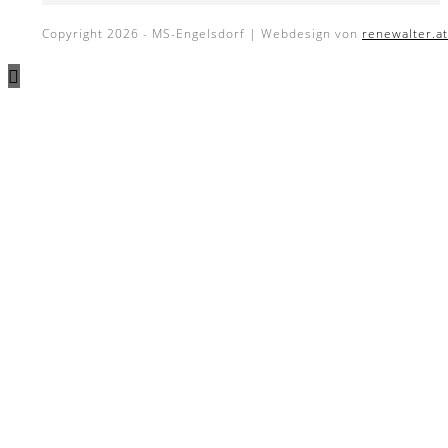
Copyright 2026 - MS-Engelsdorf | Webdesign von
renewalter.at