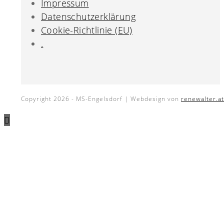
Impressum
Datenschutzerklärung
Cookie-Richtlinie (EU)
.
Copyright 2026 - MS-Engelsdorf | Webdesign von
renewalter.at