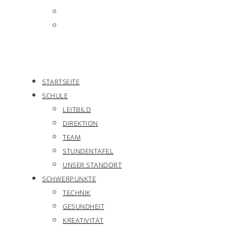
STARTSEITE
SCHULE
LEITBILD
DIREKTION
TEAM
STUNDENTAFEL
UNSER STANDORT
SCHWERPUNKTE
TECHNIK
GESUNDHEIT
KREATIVITÄT