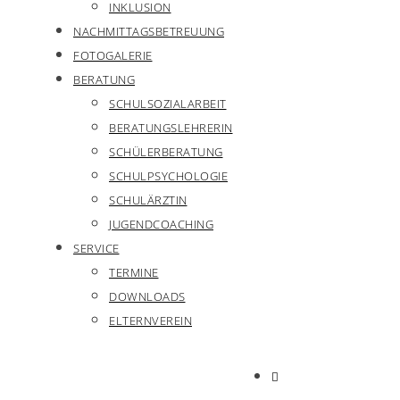
INKLUSION
NACHMITTAGSBETREUUNG
FOTOGALERIE
BERATUNG
SCHULSOZIALARBEIT
BERATUNGSLEHRERIN
SCHÜLERBERATUNG
SCHULPSYCHOLOGIE
SCHULÄRZTIN
JUGENDCOACHING
SERVICE
TERMINE
DOWNLOADS
ELTERNVEREIN