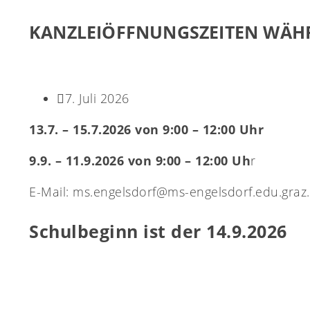
KANZLEIÖFFNUNGSZEITEN WÄHR
7. Juli 2026
13.7. – 15.7.2026 von 9:00 – 12:00 Uhr
9.9. – 11.9.2026 von 9:00 – 12:00 Uh
r
E-Mail: ms.engelsdorf@ms-engelsdorf.edu.graz.
Schulbeginn ist der 14.9.2026