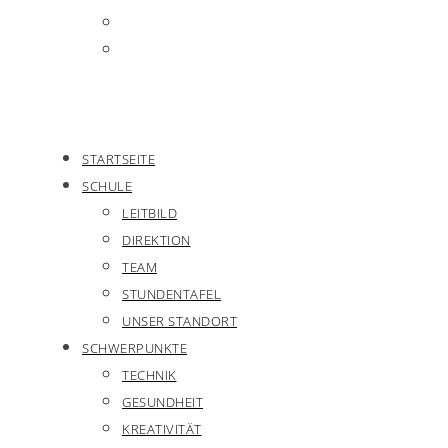
STARTSEITE
SCHULE
LEITBILD
DIREKTION
TEAM
STUNDENTAFEL
UNSER STANDORT
SCHWERPUNKTE
TECHNIK
GESUNDHEIT
KREATIVITÄT