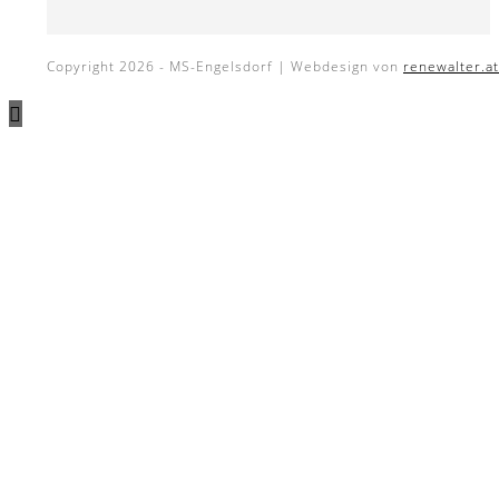
Copyright 2026 - MS-Engelsdorf | Webdesign von
renewalter.at