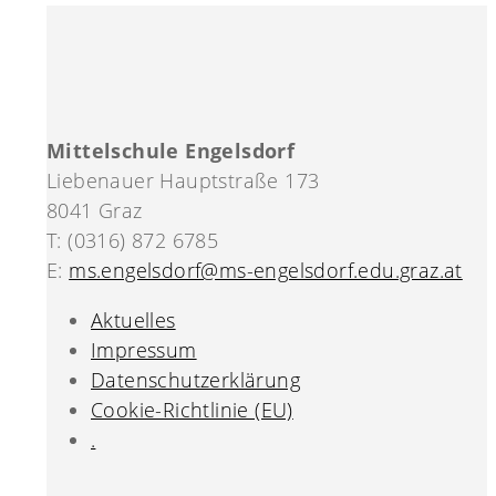
Mittelschule Engelsdorf
Liebenauer Hauptstraße 173
8041 Graz
T: (0316) 872 6785
E:
ms.engelsdorf@ms-engelsdorf.edu.graz.at
Aktuelles
Impressum
Datenschutzerklärung
Cookie-Richtlinie (EU)
.