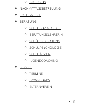
INKLUSION
NACHMITTAGSBETREUUNG
FOTOGALERIE
BERATUNG
SCHULSOZIALARBEIT
BERATUNGSLEHRERIN
SCHÜLERBERATUNG
SCHULPSYCHOLOGIE
SCHULÄRZTIN
JUGENDCOACHING
SERVICE
TERMINE
DOWNLOADS
ELTERNVEREIN