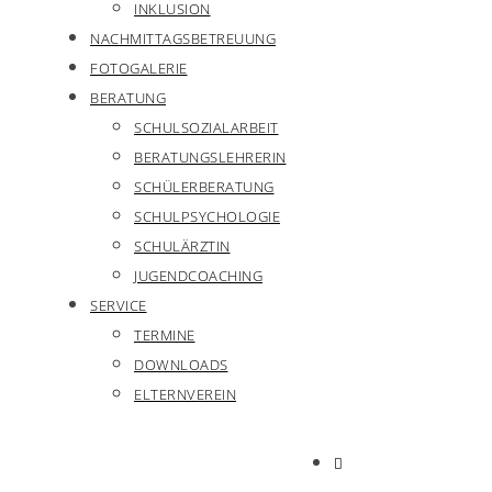
INKLUSION
NACHMITTAGSBETREUUNG
FOTOGALERIE
BERATUNG
SCHULSOZIALARBEIT
BERATUNGSLEHRERIN
SCHÜLERBERATUNG
SCHULPSYCHOLOGIE
SCHULÄRZTIN
JUGENDCOACHING
SERVICE
TERMINE
DOWNLOADS
ELTERNVEREIN