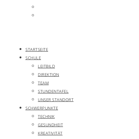
STARTSEITE
SCHULE
LEITBILD
DIREKTION
TEAM
STUNDENTAFEL
UNSER STANDORT
SCHWERPUNKTE
TECHNIK
GESUNDHEIT
KREATIVITÄT