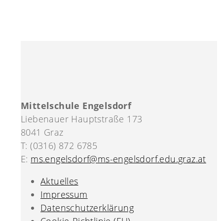
Mittelschule Engelsdorf
Liebenauer Hauptstraße 173
8041 Graz
T: (0316) 872 6785
E:
ms.engelsdorf@ms-engelsdorf.edu.graz.at
Aktuelles
Impressum
Datenschutzerklärung