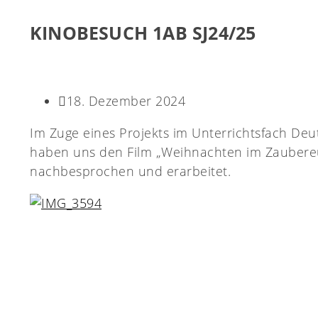
KINOBESUCH 1AB SJ24/25
18. Dezember 2024
Im Zuge eines Projekts im Unterrichtsfach Deu
haben uns den Film „Weihnachten im Zaubereu
nachbesprochen und erarbeitet.