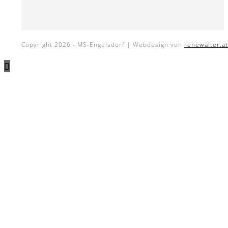
Copyright 2026 - MS-Engelsdorf | Webdesign von
renewalter.at