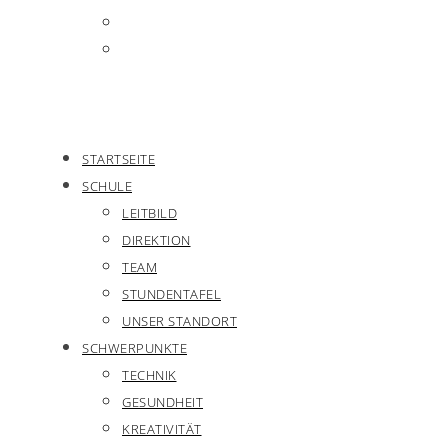
STARTSEITE
SCHULE
LEITBILD
DIREKTION
TEAM
STUNDENTAFEL
UNSER STANDORT
SCHWERPUNKTE
TECHNIK
GESUNDHEIT
KREATIVITÄT