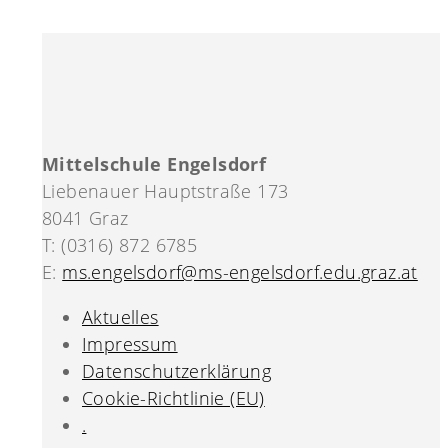
Mittelschule Engelsdorf
Liebenauer Hauptstraße 173
8041 Graz
T: (0316) 872 6785
E:
ms.engelsdorf@ms-engelsdorf.edu.graz.at
Aktuelles
Impressum
Datenschutzerklärung
Cookie-Richtlinie (EU)
.