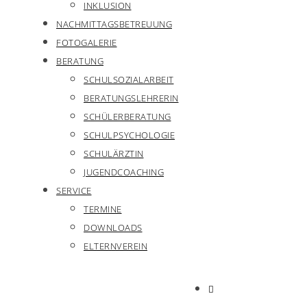
INKLUSION
NACHMITTAGSBETREUUNG
FOTOGALERIE
BERATUNG
SCHULSOZIALARBEIT
BERATUNGSLEHRERIN
SCHÜLERBERATUNG
SCHULPSYCHOLOGIE
SCHULÄRZTIN
JUGENDCOACHING
SERVICE
TERMINE
DOWNLOADS
ELTERNVEREIN