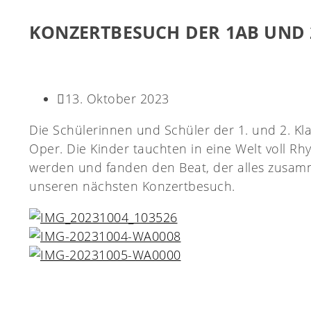
KONZERTBESUCH DER 1AB UND 
13. Oktober 2023
Die Schülerinnen und Schüler der 1. und 2. K
Oper. Die Kinder tauchten in eine Welt voll Rh
werden und fanden den Beat, der alles zusamm
unseren nächsten Konzertbesuch.