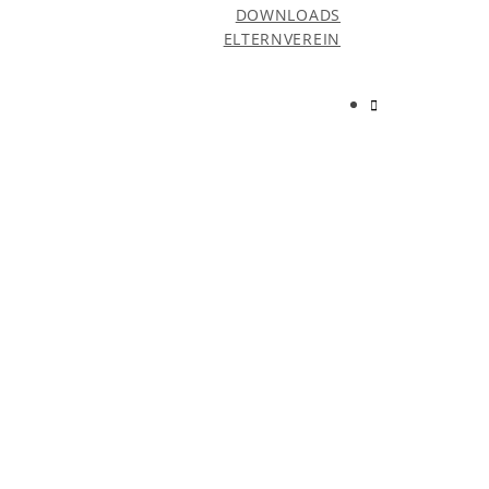
DOWNLOADS
ELTERNVEREIN