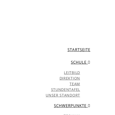
STARTSEITE
SCHULE
LEITBILD
DIREKTION
TEAM
STUNDENTAFEL
UNSER STANDORT
SCHWERPUNKTE