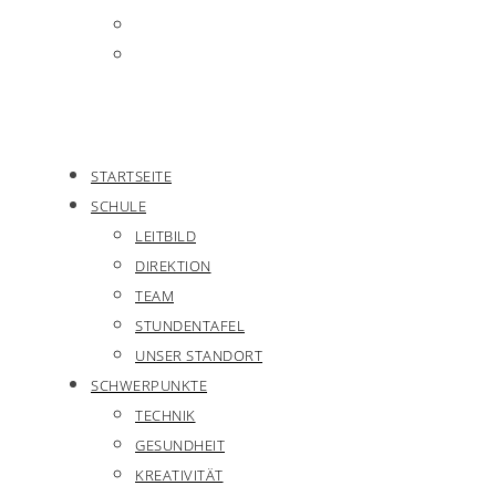
STARTSEITE
SCHULE
LEITBILD
DIREKTION
TEAM
STUNDENTAFEL
UNSER STANDORT
SCHWERPUNKTE
TECHNIK
GESUNDHEIT
KREATIVITÄT