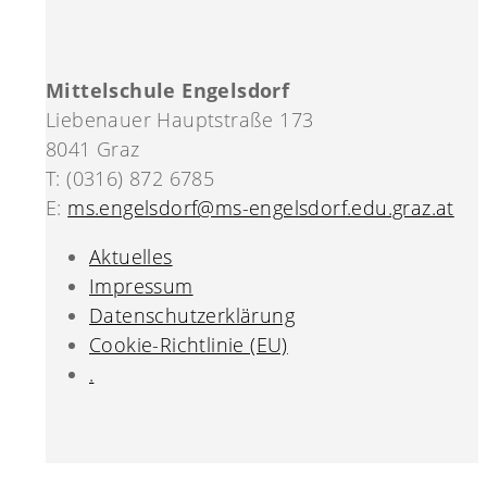
Mittelschule Engelsdorf
Liebenauer Hauptstraße 173
8041 Graz
T: (0316) 872 6785
E:
ms.engelsdorf@ms-engelsdorf.edu.graz.at
Aktuelles
Impressum
Datenschutzerklärung
Cookie-Richtlinie (EU)
.