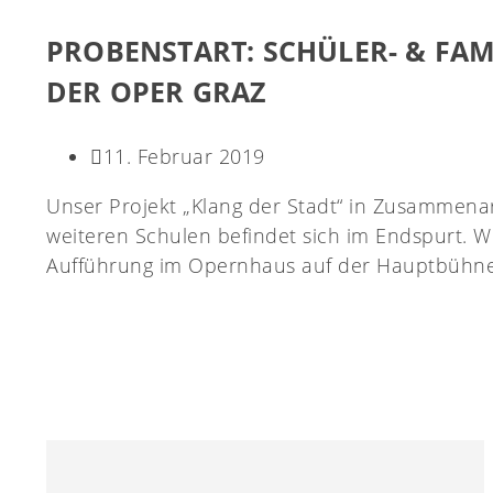
PROBENSTART: SCHÜLER- & FAM
DER OPER GRAZ
11. Februar 2019
Unser Projekt „Klang der Stadt“ in Zusammenar
weiteren Schulen befindet sich im Endspurt. Wi
Aufführung im Opernhaus auf der Hauptbühne