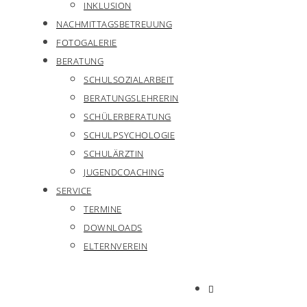
INKLUSION
NACHMITTAGSBETREUUNG
FOTOGALERIE
BERATUNG
SCHULSOZIALARBEIT
BERATUNGSLEHRERIN
SCHÜLERBERATUNG
SCHULPSYCHOLOGIE
SCHULÄRZTIN
JUGENDCOACHING
SERVICE
TERMINE
DOWNLOADS
ELTERNVEREIN