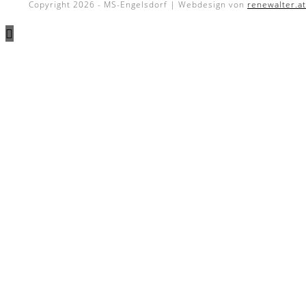
Copyright 2026 - MS-Engelsdorf | Webdesign von
renewalter.at