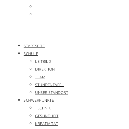
STARTSEITE
SCHULE
LEITBILD
DIREKTION
TEAM
STUNDENTAFEL
UNSER STANDORT
SCHWERPUNKTE
TECHNIK
GESUNDHEIT
KREATIVITÄT