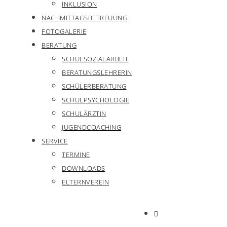
INKLUSION
NACHMITTAGSBETREUUNG
FOTOGALERIE
BERATUNG
SCHULSOZIALARBEIT
BERATUNGSLEHRERIN
SCHÜLERBERATUNG
SCHULPSYCHOLOGIE
SCHULÄRZTIN
JUGENDCOACHING
SERVICE
TERMINE
DOWNLOADS
ELTERNVEREIN