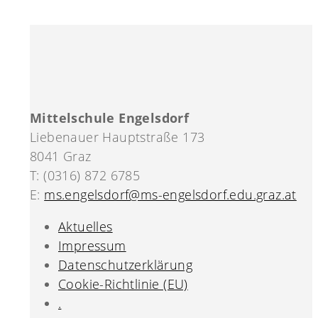
Mittelschule Engelsdorf
Liebenauer Hauptstraße 173
8041 Graz
T: (0316) 872 6785
E:
ms.engelsdorf@ms-engelsdorf.edu.graz.at
Aktuelles
Impressum
Datenschutzerklärung
Cookie-Richtlinie (EU)
.