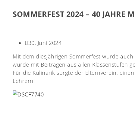
SOMMERFEST 2024 – 40 JAHRE 
30. Juni 2024
Mit dem diesjährigen Sommerfest wurde auch d
wurde mit Beiträgen aus allen Klassenstufen ge
Für die Kulinarik sorgte der Elternverein, ein
Lehrern!