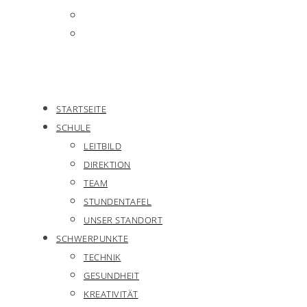
STARTSEITE
SCHULE
LEITBILD
DIREKTION
TEAM
STUNDENTAFEL
UNSER STANDORT
SCHWERPUNKTE
TECHNIK
GESUNDHEIT
KREATIVITÄT