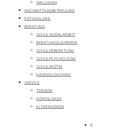
INKLUSION
NACHMITTAGSBETREUUNG
FOTOGALERIE
BERATUNG
SCHULSOZIALARBEIT
BERATUNGSLEHRERIN
SCHÜLERBERATUNG
SCHULPSYCHOLOGIE
SCHULÄRZTIN
JUGENDCOACHING
SERVICE
TERMINE
DOWNLOADS
ELTERNVEREIN