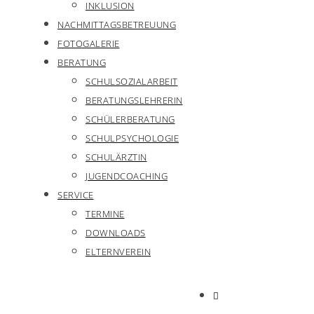
INKLUSION
NACHMITTAGSBETREUUNG
FOTOGALERIE
BERATUNG
SCHULSOZIALARBEIT
BERATUNGSLEHRERIN
SCHÜLERBERATUNG
SCHULPSYCHOLOGIE
SCHULÄRZTIN
JUGENDCOACHING
SERVICE
TERMINE
DOWNLOADS
ELTERNVEREIN