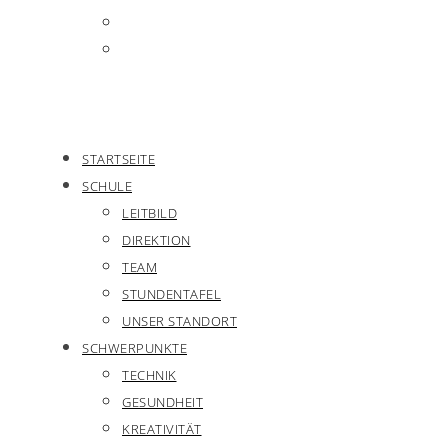
STARTSEITE
SCHULE
LEITBILD
DIREKTION
TEAM
STUNDENTAFEL
UNSER STANDORT
SCHWERPUNKTE
TECHNIK
GESUNDHEIT
KREATIVITÄT