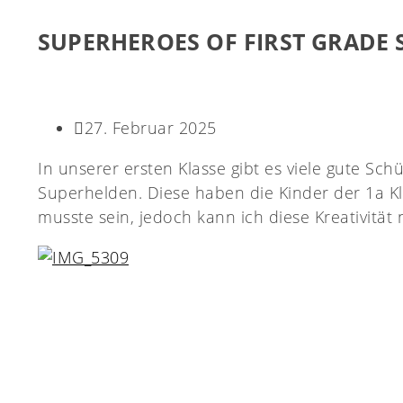
SUPERHEROES OF FIRST GRADE S
27. Februar 2025
In unserer ersten Klasse gibt es viele gute Sch
Superhelden. Diese haben die Kinder der 1a Kl
musste sein, jedoch kann ich diese Kreativität 