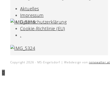
Aktuelles
Impressum
Datenschutzerklärung
Cookie-Richtlinie (EU)
.
Copyright 2026 - MS-Engelsdorf | Webdesign von
renewalter.at