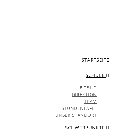
STARTSEITE
SCHULE
LEITBILD
DIREKTION
TEAM
STUNDENTAFEL
UNSER STANDORT
SCHWERPUNKTE