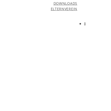
DOWNLOADS
ELTERNVEREIN