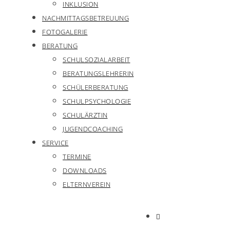
INKLUSION
NACHMITTAGSBETREUUNG
FOTOGALERIE
BERATUNG
SCHULSOZIALARBEIT
BERATUNGSLEHRERIN
SCHÜLERBERATUNG
SCHULPSYCHOLOGIE
SCHULÄRZTIN
JUGENDCOACHING
SERVICE
TERMINE
DOWNLOADS
ELTERNVEREIN