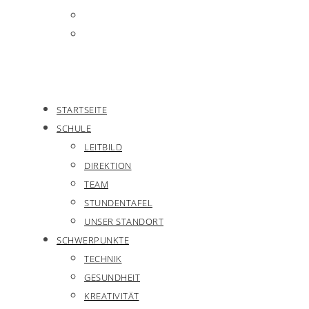
STARTSEITE
SCHULE
LEITBILD
DIREKTION
TEAM
STUNDENTAFEL
UNSER STANDORT
SCHWERPUNKTE
TECHNIK
GESUNDHEIT
KREATIVITÄT