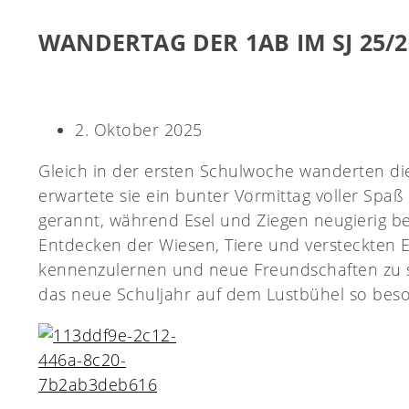
WANDERTAG DER 1AB IM SJ 25/2
2. Oktober 2025
Gleich in der ersten Schulwoche wanderten di
erwartete sie ein bunter Vormittag voller Sp
gerannt, während Esel und Ziegen neugierig 
Entdecken der Wiesen, Tiere und versteckten E
kennenzulernen und neue Freundschaften zu sc
das neue Schuljahr auf dem Lustbühel so beso