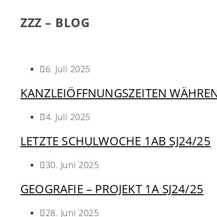
ZZZ – BLOG
6. Juli 2025
KANZLEIÖFFNUNGSZEITEN WÄHREN
4. Juli 2025
LETZTE SCHULWOCHE 1AB SJ24/25
30. Juni 2025
GEOGRAFIE – PROJEKT 1A SJ24/25
28. Juni 2025