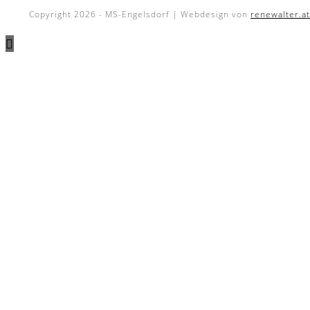
Copyright 2026 - MS-Engelsdorf | Webdesign von
renewalter.at