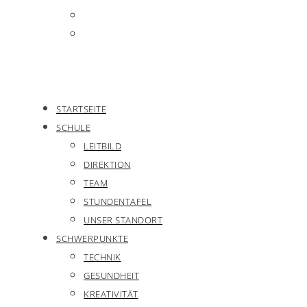
STARTSEITE
SCHULE
LEITBILD
DIREKTION
TEAM
STUNDENTAFEL
UNSER STANDORT
SCHWERPUNKTE
TECHNIK
GESUNDHEIT
KREATIVITÄT