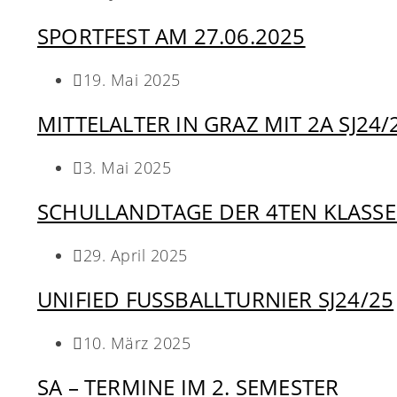
SPORTFEST AM 27.06.2025
19. Mai 2025
MITTELALTER IN GRAZ MIT 2A SJ24/
3. Mai 2025
SCHULLANDTAGE DER 4TEN KLASSE
29. April 2025
UNIFIED FUSSBALLTURNIER SJ24/25
10. März 2025
SA – TERMINE IM 2. SEMESTER