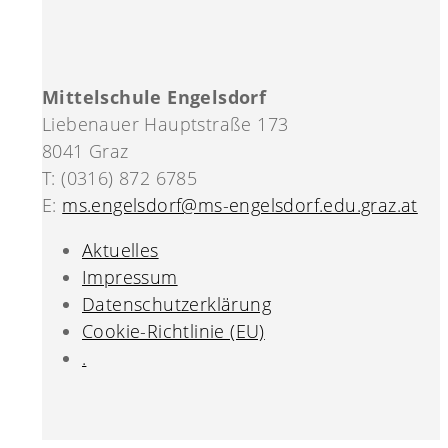
Mittelschule Engelsdorf
Liebenauer Hauptstraße 173
8041 Graz
T: (0316) 872 6785
E:
ms.engelsdorf@ms-engelsdorf.edu.graz.at
Aktuelles
Impressum
Datenschutzerklärung
Cookie-Richtlinie (EU)
.