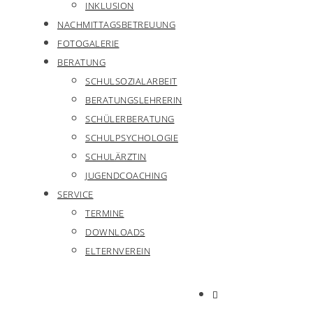
INKLUSION
NACHMITTAGSBETREUUNG
FOTOGALERIE
BERATUNG
SCHULSOZIALARBEIT
BERATUNGSLEHRERIN
SCHÜLERBERATUNG
SCHULPSYCHOLOGIE
SCHULÄRZTIN
JUGENDCOACHING
SERVICE
TERMINE
DOWNLOADS
ELTERNVEREIN